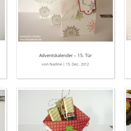
Adventskalender – 15. Tür
von
Nadine
|
15. Dez.. 2012