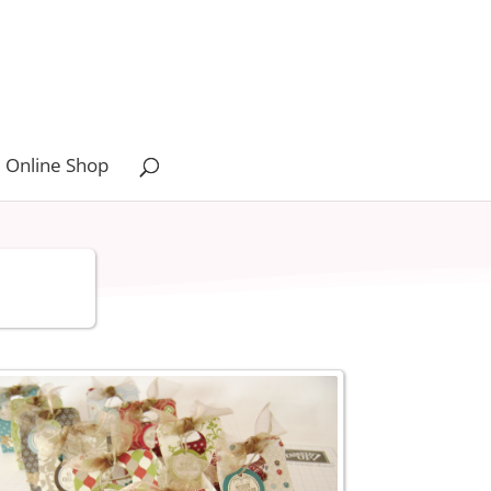
 Online Shop