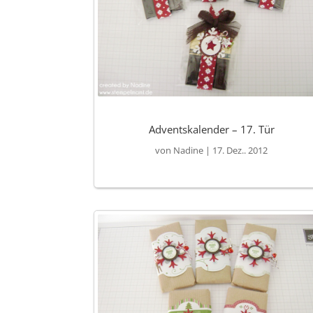
Adventskalender – 17. Tür
von
Nadine
|
17. Dez.. 2012