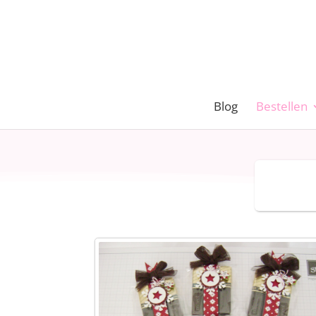
Blog
Bestellen