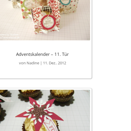
Adventskalender – 11. Tür
von
Nadine
|
11. Dez.. 2012