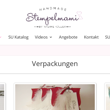
SU Katalog
Videos
Angebote
Kontakt
SU
Verpackungen