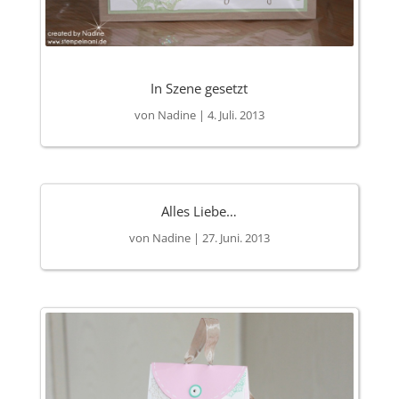
In Szene gesetzt
von
Nadine
|
4. Juli. 2013
Alles Liebe…
von
Nadine
|
27. Juni. 2013