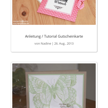
Anleitung / Tutorial Gutscheinkarte
von
Nadine
|
26. Aug.. 2013