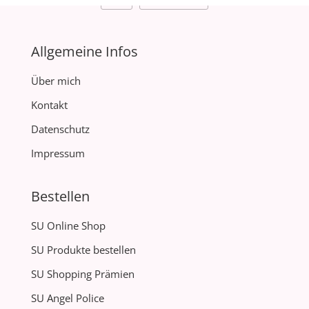
Allgemeine Infos
Über mich
Kontakt
Datenschutz
Impressum
Bestellen
SU Online Shop
SU Produkte bestellen
SU Shopping Prämien
SU Angel Police