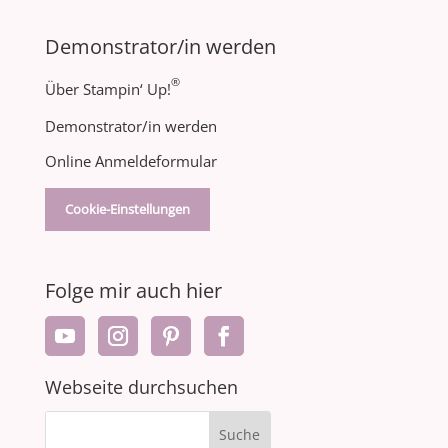
Demonstrator/in werden
®
Über Stampin‘ Up!
Demonstrator/in werden
Online Anmeldeformular
Cookie-Einstellungen
Folge mir auch hier
Webseite durchsuchen