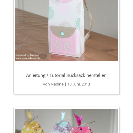
Anleitung / Tutorial Rucksack herstellen
von
Nadine
|
18. Juni. 2013