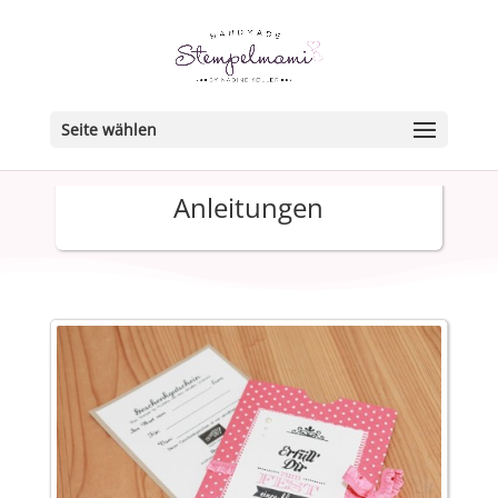
Seite wählen
Anleitungen