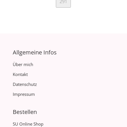
291
Allgemeine Infos
Über mich
Kontakt
Datenschutz
Impressum
Bestellen
SU Online Shop