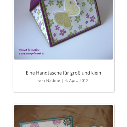
Eine Handtasche für groß und klein
von
Nadine
|
4. Apr.. 2012