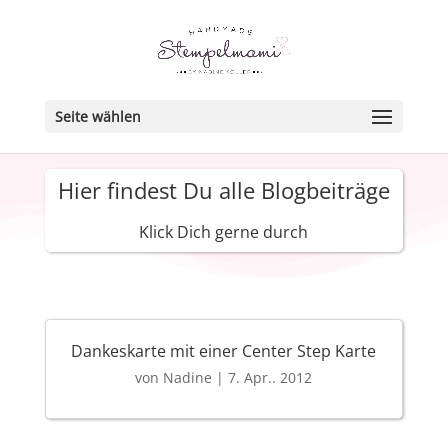
Seite wählen
Hier findest Du alle Blogbeiträge
Klick Dich gerne durch
Dankeskarte mit einer Center Step Karte
von
Nadine
|
7. Apr.. 2012