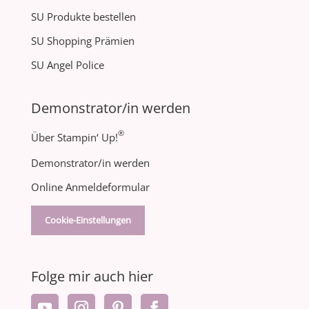
SU Produkte bestellen
SU Shopping Prämien
SU Angel Police
Demonstrator/in werden
®
Über Stampin‘ Up!
Demonstrator/in werden
Online Anmeldeformular
Cookie-Einstellungen
Folge mir auch hier