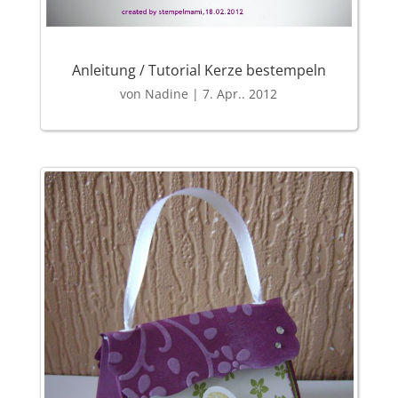
Anleitung / Tutorial Kerze bestempeln
von
Nadine
|
7. Apr.. 2012