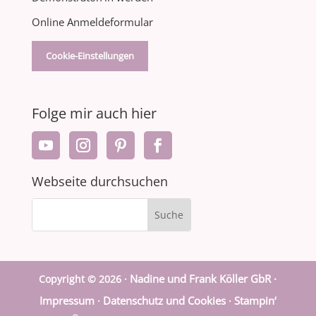
Online Anmeldeformular
Cookie-Einstellungen
Folge mir auch hier
Webseite durchsuchen
Nadine und Frank Köller GbR ·
Copyright © 2026 ·
Impressum
Datenschutz und Cookies
Stampin‘
·
·