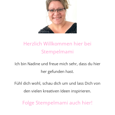
Herzlich Willkommen hier bei
Stempelmami
Ich bin Nadine und freue mich sehr, dass du hier
her gefunden hast.
Fühl dich wohl, schau dich um und lass Dich von
den vielen kreativen Ideen inspirieren.
Folge Stempelmami auch hier!