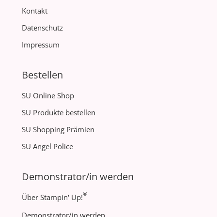
Kontakt
Datenschutz
Impressum
Bestellen
SU Online Shop
SU Produkte bestellen
SU Shopping Prämien
SU Angel Police
Demonstrator/in werden
®
Über Stampin‘ Up!
Demonstrator/in werden