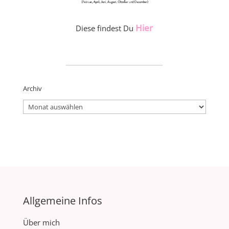
Hier
Diese findest Du
_____________________
Archiv
Archiv
Allgemeine Infos
Über mich