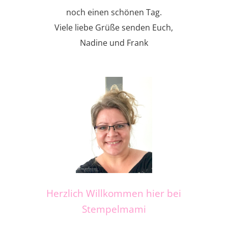
noch einen schönen Tag.
Viele liebe Grüße senden Euch,
Nadine und Frank
Herzlich Willkommen hier bei
Stempelmami