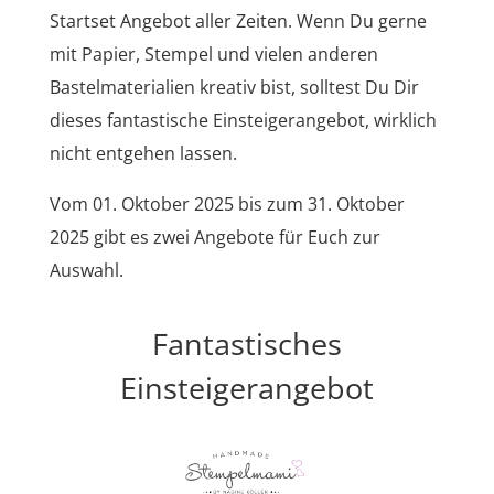
Startset Angebot aller Zeiten. Wenn Du gerne
mit Papier, Stempel und vielen anderen
Bastelmaterialien kreativ bist, solltest Du Dir
dieses fantastische Einsteigerangebot, wirklich
nicht entgehen lassen.
Vom 01. Oktober 2025 bis zum 31. Oktober
2025 gibt es zwei Angebote für Euch zur
Auswahl.
Fantastisches
Einsteigerangebot