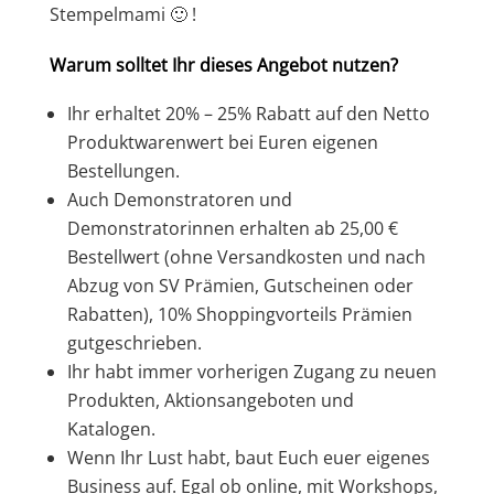
Stempelmami 🙂 !
Warum solltet Ihr dieses Angebot nutzen?
Ihr erhaltet 20% – 25% Rabatt auf den Netto
Produktwarenwert bei Euren eigenen
Bestellungen.
Auch Demonstratoren und
Demonstratorinnen erhalten ab 25,00 €
Bestellwert (ohne Versandkosten und nach
Abzug von SV Prämien, Gutscheinen oder
Rabatten), 10% Shoppingvorteils Prämien
gutgeschrieben.
Ihr habt immer vorherigen Zugang zu neuen
Produkten, Aktionsangeboten und
Katalogen.
Wenn Ihr Lust habt, baut Euch euer eigenes
Business auf. Egal ob online, mit Workshops,