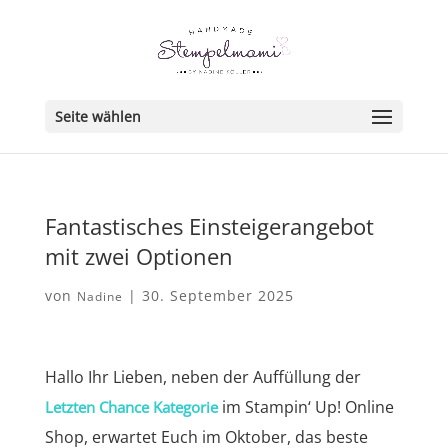
Seite wählen
Fantastisches Einsteigerangebot
mit zwei Optionen
von
|
30. September 2025
Nadine
Hallo Ihr Lieben, neben der Auffüllung der
im Stampin‘ Up! Online
Letzten Chance Kategorie
Shop, erwartet Euch im Oktober, das beste