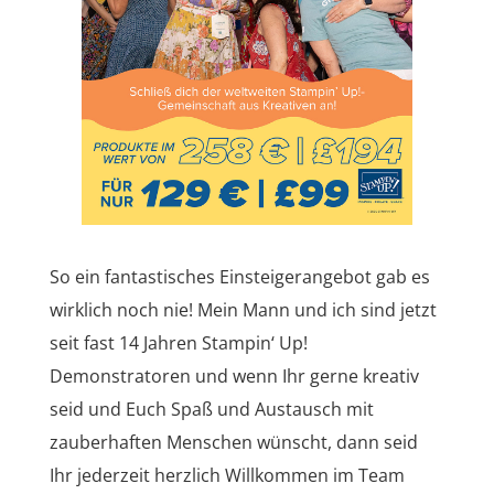
So ein fantastisches Einsteigerangebot gab es
wirklich noch nie! Mein Mann und ich sind jetzt
seit fast 14 Jahren Stampin‘ Up!
Demonstratoren und wenn Ihr gerne kreativ
seid und Euch Spaß und Austausch mit
zauberhaften Menschen wünscht, dann seid
Ihr jederzeit herzlich Willkommen im Team