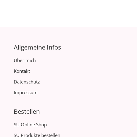
Allgemeine Infos
Über mich
Kontakt
Datenschutz
Impressum
Bestellen
SU Online Shop
SU Produkte bestellen