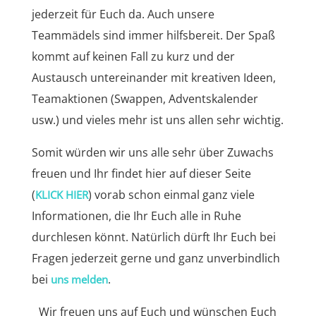
jederzeit für Euch da. Auch unsere
Teammädels sind immer hilfsbereit. Der Spaß
kommt auf keinen Fall zu kurz und der
Austausch untereinander mit kreativen Ideen,
Teamaktionen (Swappen, Adventskalender
usw.) und vieles mehr ist uns allen sehr wichtig.
Somit würden wir uns alle sehr über Zuwachs
freuen und Ihr findet hier auf dieser Seite
(
) vorab schon einmal ganz viele
KLICK HIER
Informationen, die Ihr Euch alle in Ruhe
durchlesen könnt. Natürlich dürft Ihr Euch bei
Fragen jederzeit gerne und ganz unverbindlich
bei
.
uns melden
Wir freuen uns auf Euch und wünschen Euch