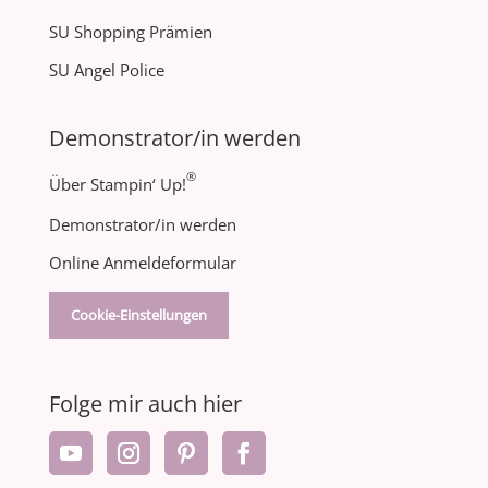
SU Shopping Prämien
SU Angel Police
Demonstrator/in werden
®
Über Stampin‘ Up!
Demonstrator/in werden
Online Anmeldeformular
Cookie-Einstellungen
Folge mir auch hier