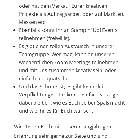
oder mit dem Verkauf Eurer kreativen
Projekte als Auftragsarbeit oder auf Märkten,
Messen etc..
Ebenfalls könnt Ihr an Stampin‘ Up! Events
teilnehmen (freiwillig).
Es gibt einen tollen Austausch in unserer
Teamgruppe. Wer mag, kann an unseren
wöchentlichen Zoom Meetings teilnehmen
und mit uns zusammen kreativ sein, oder
einfach nur quatschen.
Und das Schöne ist, es gibt keinerlei
Verpflichtungen! Ihr könnt einfach solange
dabei bleiben, wie es Euch selber Spaß macht
und wie Ihr es für Euch wünscht.
Wir stehen Euch mit unserer langjährigen
Erfahrung sehr gerne zur Seite und sind