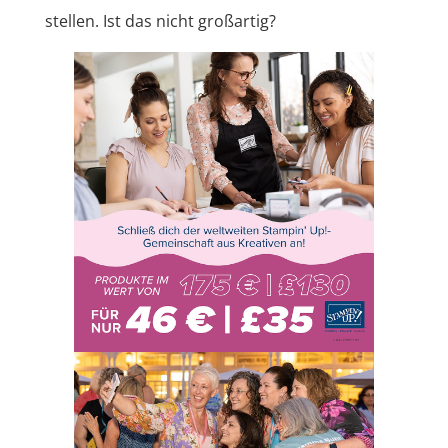
stellen. Ist das nicht großartig?