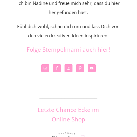
Ich bin Nadine und freue mich sehr, dass du hier
her gefunden hast.
Fühl dich wohl, schau dich um und lass Dich von
den vielen kreativen Ideen inspirieren.
Folge Stempelmami auch hier!
_____________________
Letzte Chance Ecke im
Online Shop