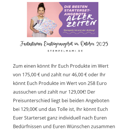
Zum einen könnt Ihr Euch Produkte im Wert
von 175,00 € und zahlt nur 46,00 € oder Ihr
könnt Euch Produkte im Wert von 258 Euro
aussuchen und zahlt nur 129,00€! Der
Preisunterschied liegt bei beiden Angeboten
bei 129,00€ und das Tolle ist, Ihr könnt Euch
Euer Starterset ganz individuell nach Euren
Bedürfnissen und Euren Wünschen zusammen