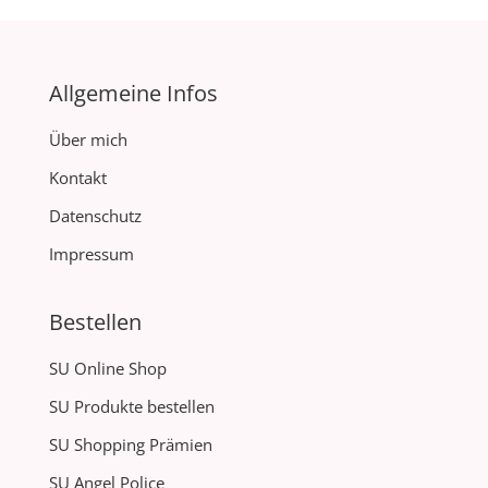
Allgemeine Infos
Über mich
Kontakt
Datenschutz
Impressum
Bestellen
SU Online Shop
SU Produkte bestellen
SU Shopping Prämien
SU Angel Police