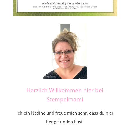
Herzlich Willkommen hier bei
Stempelmami
Ich bin Nadine und freue mich sehr, dass du hier
her gefunden hast.