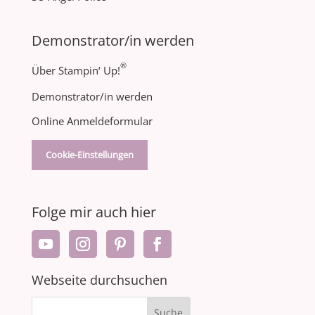
Demonstrator/in werden
®
Über Stampin‘ Up!
Demonstrator/in werden
Online Anmeldeformular
Cookie-Einstellungen
Folge mir auch hier
Webseite durchsuchen