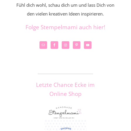
Fühl dich wohl, schau dich um und lass Dich von
den vielen kreativen Ideen inspirieren.
Folge Stempelmami auch hier!
_____________________
Letzte Chance Ecke im
Online Shop