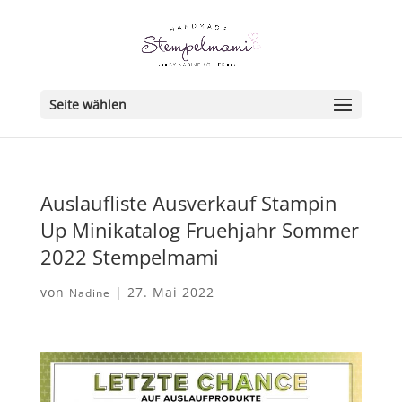
Seite wählen
Auslaufliste Ausverkauf Stampin
Up Minikatalog Fruehjahr Sommer
2022 Stempelmami
von
|
27. Mai 2022
Nadine