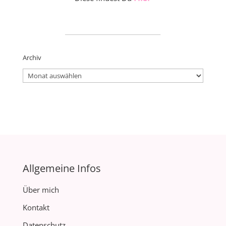
_____________________
Archiv
Archiv
Allgemeine Infos
Über mich
Kontakt
Datenschutz