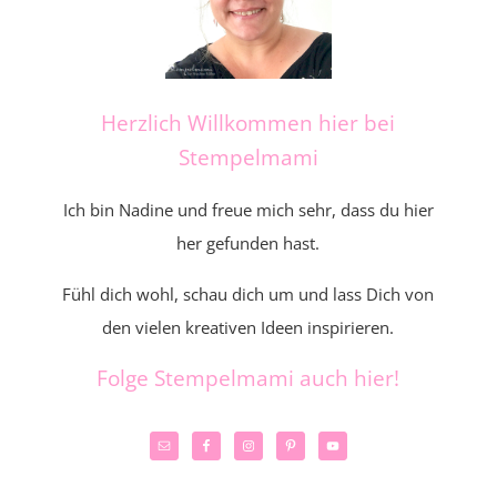
Herzlich Willkommen hier bei
Stempelmami
Ich bin Nadine und freue mich sehr, dass du hier
her gefunden hast.
Fühl dich wohl, schau dich um und lass Dich von
den vielen kreativen Ideen inspirieren.
Folge Stempelmami auch hier!