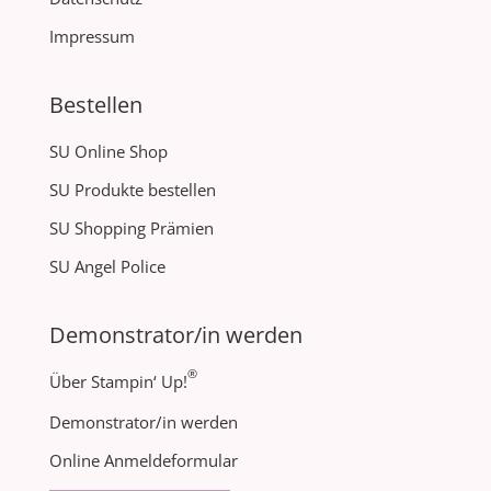
Impressum
Bestellen
SU Online Shop
SU Produkte bestellen
SU Shopping Prämien
SU Angel Police
Demonstrator/in werden
®
Über Stampin‘ Up!
Demonstrator/in werden
Online Anmeldeformular