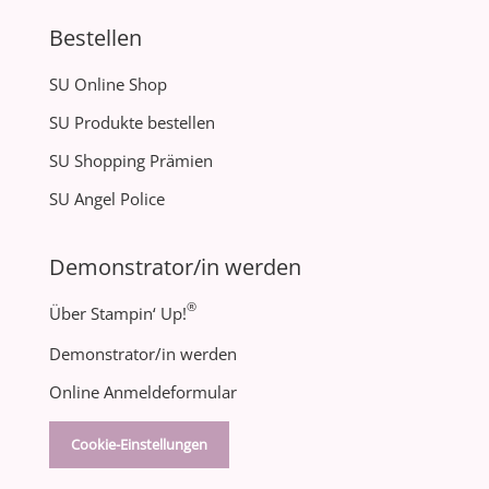
Bestellen
SU Online Shop
SU Produkte bestellen
SU Shopping Prämien
SU Angel Police
Demonstrator/in werden
®
Über Stampin‘ Up!
Demonstrator/in werden
Online Anmeldeformular
Cookie-Einstellungen