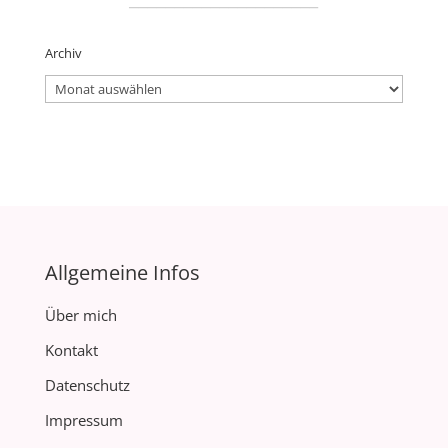
Archiv
Archiv
Allgemeine Infos
Über mich
Kontakt
Datenschutz
Impressum