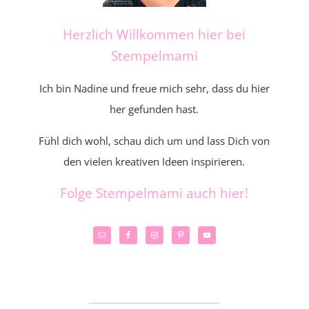
Herzlich Willkommen hier bei
Stempelmami
Ich bin Nadine und freue mich sehr, dass du hier
her gefunden hast.
Fühl dich wohl, schau dich um und lass Dich von
den vielen kreativen Ideen inspirieren.
Folge Stempelmami auch hier!
_____________________