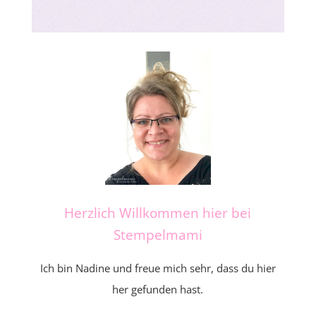
Herzlich Willkommen hier bei
Stempelmami
Ich bin Nadine und freue mich sehr, dass du hier
her gefunden hast.