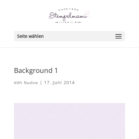
Seite wählen
Background 1
von
|
17. Juni 2014
Nadine