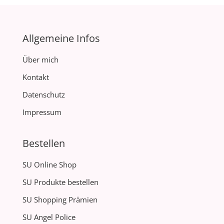
Allgemeine Infos
Über mich
Kontakt
Datenschutz
Impressum
Bestellen
SU Online Shop
SU Produkte bestellen
SU Shopping Prämien
SU Angel Police