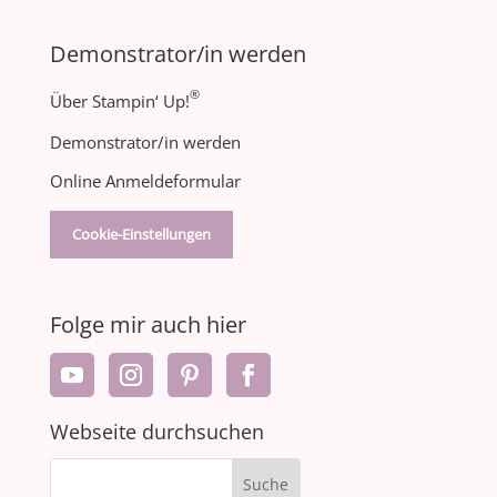
Demonstrator/in werden
®
Über Stampin‘ Up!
Demonstrator/in werden
Online Anmeldeformular
Cookie-Einstellungen
Folge mir auch hier
Webseite durchsuchen