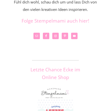
Fühl dich wohl, schau dich um und lass Dich von
den vielen kreativen Ideen inspirieren.
Folge Stempelmami auch hier!
_____________________
Letzte Chance Ecke im
Online Shop